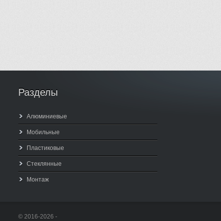
Разделы
Алюминиевые
Мобильные
Пластиковые
Стеклянные
Монтаж
© 2016-2026 -