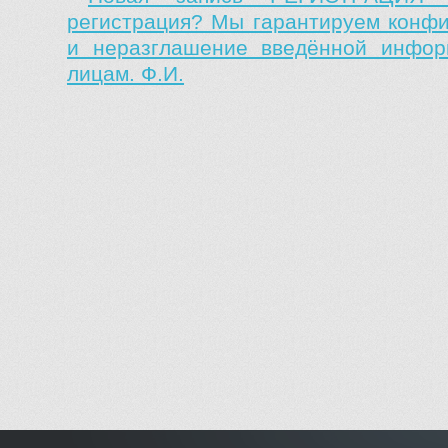
регистрация? Мы гарантируем конф
и неразглашение введённой инфор
лицам. Ф.И.