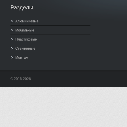
Разделы
Алюминиевые
Мобильные
Пластиковые
Стеклянные
Монтаж
© 2016-2026 -