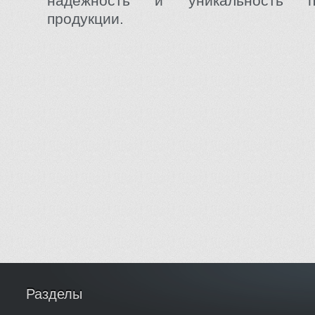
надёжность и уникальность пр
продукции.
Разделы