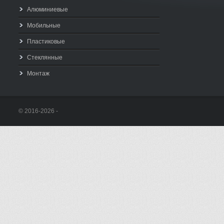
Алюминиевые
Мобильные
Пластиковые
Стеклянные
Монтаж
© 2016-2026 -