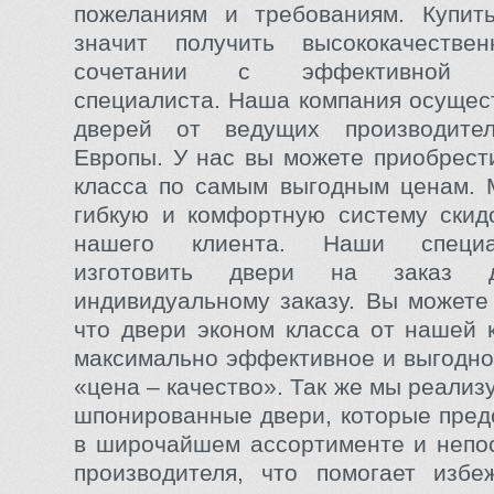
пожеланиям и требованиям. Купит
значит получить высококачеств
сочетании с эффективной ко
специалиста. Наша компания осущес
дверей от ведущих производите
Европы. У нас вы можете приобрест
класса по самым выгодным ценам. 
гибкую и комфортную систему скид
нашего клиента. Наши специа
изготовить двери на заказ
индивидуальному заказу. Вы можете
что двери эконом класса от нашей 
максимально эффективное и выгодн
«цена – качество». Так же мы реали
шпонированные двери, которые пред
в широчайшем ассортименте и непо
производителя, что помогает избе