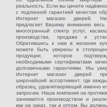
реальность. Если вы цените надёжно
с подлинной гарантией качества об
Интернет магазин дверей. На
предлагает Вашему вниманию весь
многогранный спектр услуг, касаю
производства, продажи и устан
Обратившись к нам в желании куп
можете быть уверены в стопроцен
продукции, которое подтвер
необходимыми сертификатами качес
долговечными гарантиями. Мы уве
Интернет магазин дверей пр
широчайший ассортимент, где кажд
образец, удовлетворяющий именно ег
запросам. Наша компания на протяже
занимается производством и реали
как на заказ, так и оптом. Вы должн